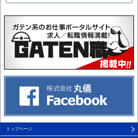
トップページ