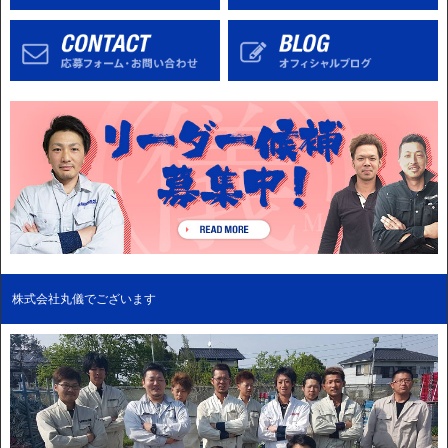
株式会社丸儀でございます